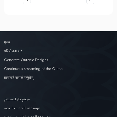
मुख्य
परियोजना बारे
Generate Quranic Designs
Continuous streaming of the Quran
हामीलाई सम्पर्क गर्नुहोस्
موقع دار الإسلام
موسوعة الأحاديث النبوية
موسوعة المصطلحات الإسلامية