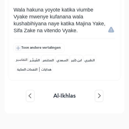
Wala hakuna yoyote katika viumbe
Vyake mwenye kufanana wala
kushabihiyana naye katika Majina Yake,
Sifa Zake na vitendo Vyake.
Toon andere vertalingen
التفاسير:
الطبري
ابن كثير
السعدي
المختصر
المُيسَّر
|
هدايات
النفحات المكية
Al-Ikhlas