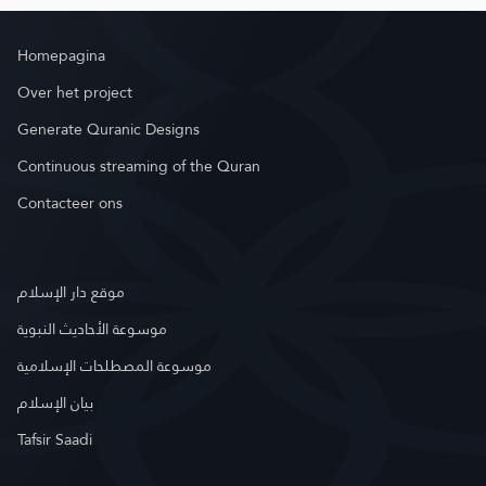
Homepagina
Over het project
Generate Quranic Designs
Continuous streaming of the Quran
Contacteer ons
موقع دار الإسلام
موسوعة الأحاديث النبوية
موسوعة المصطلحات الإسلامية
بيان الإسلام
Tafsir Saadi