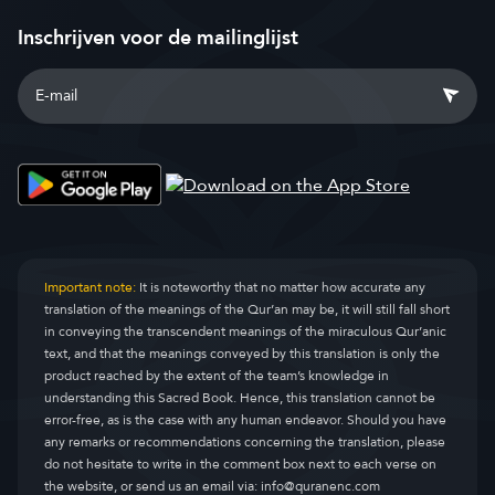
Inschrijven voor de mailinglijst
Important note:
It is noteworthy that no matter how accurate any
translation of the meanings of the Qur’an may be, it will still fall short
in conveying the transcendent meanings of the miraculous Qur’anic
text, and that the meanings conveyed by this translation is only the
product reached by the extent of the team’s knowledge in
understanding this Sacred Book. Hence, this translation cannot be
error-free, as is the case with any human endeavor. Should you have
any remarks or recommendations concerning the translation, please
do not hesitate to write in the comment box next to each verse on
the website, or send us an email via:
info@quranenc.com