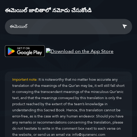
ఈమెయిల్ జాబితాలో నమోదు చేసుకోండి
Important note:
It is noteworthy that no matter how accurate any
translation of the meanings of the Qur’an may be, it will still fall short
in conveying the transcendent meanings of the miraculous Qur’anic
text, and that the meanings conveyed by this translation is only the
product reached by the extent of the team’s knowledge in
understanding this Sacred Book. Hence, this translation cannot be
error-free, as is the case with any human endeavor. Should you have
any remarks or recommendations concerning the translation, please
do not hesitate to write in the comment box next to each verse on
the website, or send us an email via:
info@quranenc.com