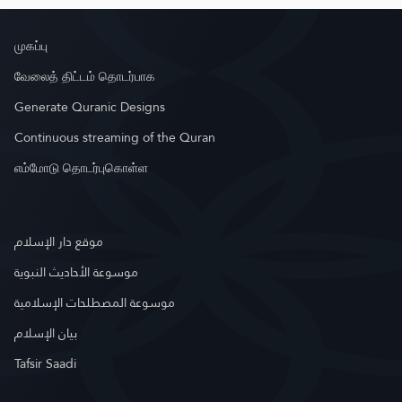
முகப்பு
வேலைத் திட்டம் தொடர்பாக
Generate Quranic Designs
Continuous streaming of the Quran
எம்மோடு தொடர்புகொள்ள
موقع دار الإسلام
موسوعة الأحاديث النبوية
موسوعة المصطلحات الإسلامية
بيان الإسلام
Tafsir Saadi