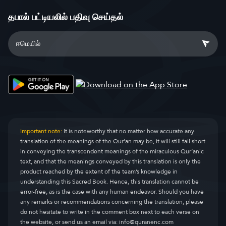
தபால் பட்டியலில் பதிவு செய்தல்
Important note:
It is noteworthy that no matter how accurate any
translation of the meanings of the Qur’an may be, it will still fall short
in conveying the transcendent meanings of the miraculous Qur’anic
text, and that the meanings conveyed by this translation is only the
product reached by the extent of the team’s knowledge in
understanding this Sacred Book. Hence, this translation cannot be
error-free, as is the case with any human endeavor. Should you have
any remarks or recommendations concerning the translation, please
do not hesitate to write in the comment box next to each verse on
the website, or send us an email via:
info@quranenc.com