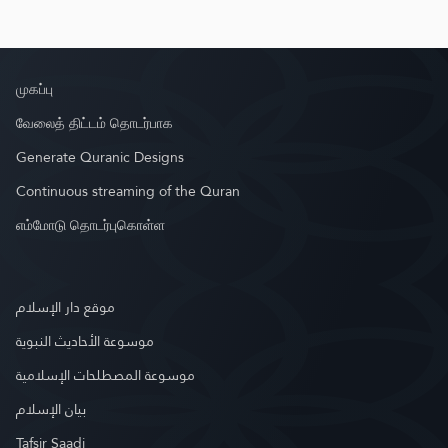
முகப்பு
வேலைத் திட்டம் தொடர்பாக
Generate Quranic Designs
Continuous streaming of the Quran
எம்மோடு தொடர்புகொள்ள
موقع دار الإسلام
موسوعة الأحاديث النبوية
موسوعة المصطلحات الإسلامية
بيان الإسلام
Tafsir Saadi