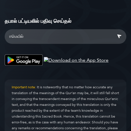
தபால் பட்டியலில் பதிவு செய்தல்
Important note:
It is noteworthy that no matter how accurate any
translation of the meanings of the Qur’an may be, it will still fall short
in conveying the transcendent meanings of the miraculous Qur’anic
text, and that the meanings conveyed by this translation is only the
product reached by the extent of the team’s knowledge in
understanding this Sacred Book. Hence, this translation cannot be
error-free, as is the case with any human endeavor. Should you have
any remarks or recommendations concerning the translation, please