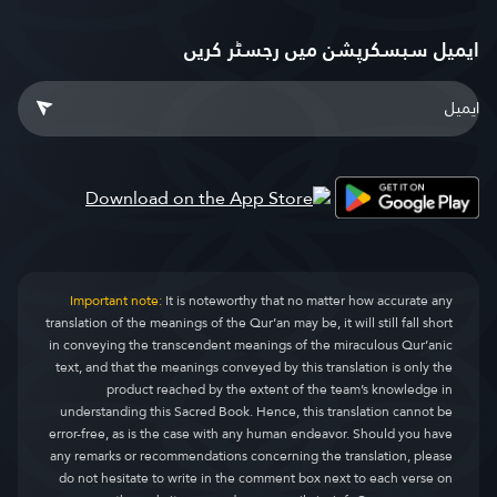
ایمیل سبسکرپشن میں رجسٹر کریں
Important note:
It is noteworthy that no matter how accurate any
translation of the meanings of the Qur’an may be, it will still fall short
in conveying the transcendent meanings of the miraculous Qur’anic
text, and that the meanings conveyed by this translation is only the
product reached by the extent of the team’s knowledge in
understanding this Sacred Book. Hence, this translation cannot be
error-free, as is the case with any human endeavor. Should you have
any remarks or recommendations concerning the translation, please
do not hesitate to write in the comment box next to each verse on