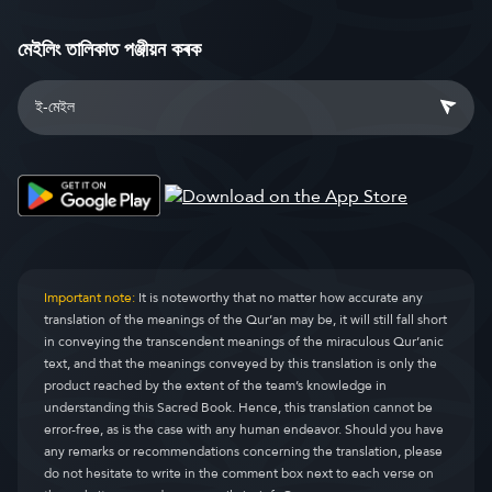
মেইলিং তালিকাত পঞ্জীয়ন কৰক
Important note:
It is noteworthy that no matter how accurate any
translation of the meanings of the Qur’an may be, it will still fall short
in conveying the transcendent meanings of the miraculous Qur’anic
text, and that the meanings conveyed by this translation is only the
product reached by the extent of the team’s knowledge in
understanding this Sacred Book. Hence, this translation cannot be
error-free, as is the case with any human endeavor. Should you have
any remarks or recommendations concerning the translation, please
do not hesitate to write in the comment box next to each verse on