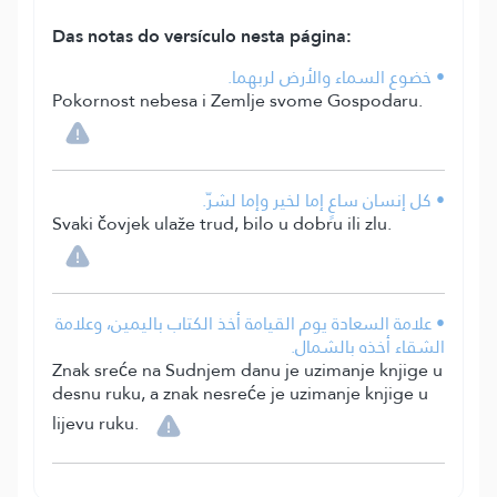
Das notas do versículo nesta página:
• خضوع السماء والأرض لربهما.
Pokornost nebesa i Zemlje svome Gospodaru.
• كل إنسان ساعٍ إما لخير وإما لشرّ.
Svaki čovjek ulaže trud, bilo u dobru ili zlu.
• علامة السعادة يوم القيامة أخذ الكتاب باليمين، وعلامة
الشقاء أخذه بالشمال.
Znak sreće na Sudnjem danu je uzimanje knjige u
desnu ruku, a znak nesreće je uzimanje knjige u
lijevu ruku.