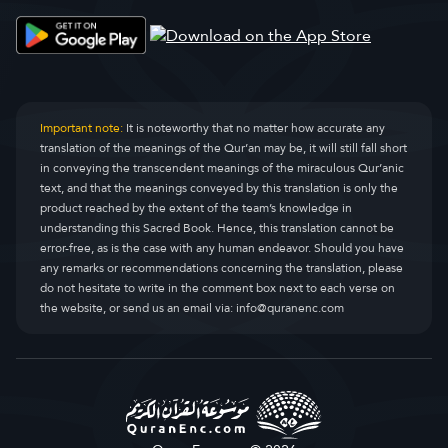
Important note:
It is noteworthy that no matter how accurate any
translation of the meanings of the Qur’an may be, it will still fall short
in conveying the transcendent meanings of the miraculous Qur’anic
text, and that the meanings conveyed by this translation is only the
product reached by the extent of the team’s knowledge in
understanding this Sacred Book. Hence, this translation cannot be
error-free, as is the case with any human endeavor. Should you have
any remarks or recommendations concerning the translation, please
do not hesitate to write in the comment box next to each verse on
the website, or send us an email via:
info@quranenc.com