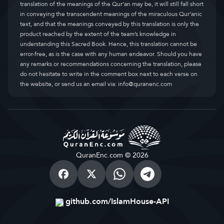
translation of the meanings of the Qur’an may be, it will still fall short
in conveying the transcendent meanings of the miraculous Qur’anic
text, and that the meanings conveyed by this translation is only the
product reached by the extent of the team’s knowledge in
understanding this Sacred Book. Hence, this translation cannot be
error-free, as is the case with any human endeavor. Should you have
any remarks or recommendations concerning the translation, please
do not hesitate to write in the comment box next to each verse on
the website, or send us an email via:
info@quranenc.com
QuranEnc.com © 2026
github.com/IslamHouse-API