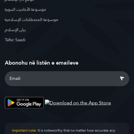
موسوعة الأحاديث النبوية
موسوعة المصطلحات الإسلامية
بيان الإسلام
Tafsir Saadi
Abonohu në listën e emaileve
Important note:
It is noteworthy that no matter how accurate any