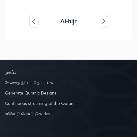
Al-hijr
முகப்பு
வேலைத் திட்டம் தொடர்பாக
Generate Quranic Designs
Continuous streaming of the Quran
எம்மோடு தொடர்புகொள்ள