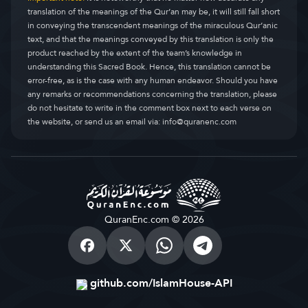
translation of the meanings of the Qur’an may be, it will still fall short
in conveying the transcendent meanings of the miraculous Qur’anic
text, and that the meanings conveyed by this translation is only the
product reached by the extent of the team’s knowledge in
understanding this Sacred Book. Hence, this translation cannot be
error-free, as is the case with any human endeavor. Should you have
any remarks or recommendations concerning the translation, please
do not hesitate to write in the comment box next to each verse on
the website, or send us an email via:
info@quranenc.com
QuranEnc.com © 2026
github.com/IslamHouse-API