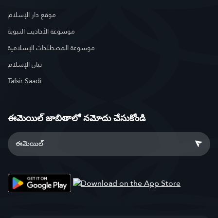
موقع دار الإسلام
موسوعة الأحاديث النبوية
موسوعة المصطلحات الإسلامية
بيان الإسلام
Tafsir Saadi
ఈమెయిల్ జాబితాలో నమోదు చేసుకోండి