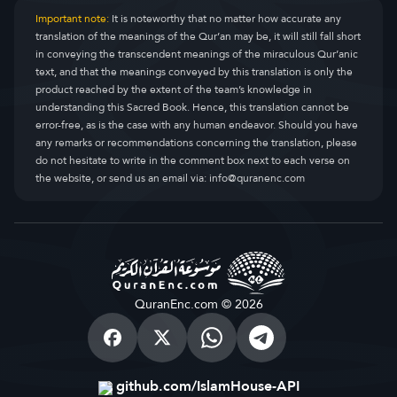
Important note:
It is noteworthy that no matter how accurate any
translation of the meanings of the Qur’an may be, it will still fall short
in conveying the transcendent meanings of the miraculous Qur’anic
text, and that the meanings conveyed by this translation is only the
product reached by the extent of the team’s knowledge in
understanding this Sacred Book. Hence, this translation cannot be
error-free, as is the case with any human endeavor. Should you have
any remarks or recommendations concerning the translation, please
do not hesitate to write in the comment box next to each verse on
the website, or send us an email via:
info@quranenc.com
QuranEnc.com © 2026
github.com/IslamHouse-API