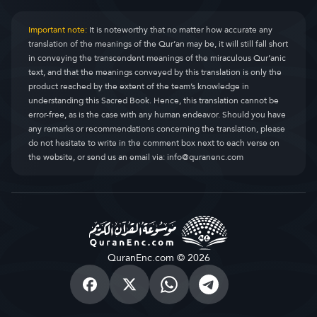
Important note:
It is noteworthy that no matter how accurate any
translation of the meanings of the Qur’an may be, it will still fall short
in conveying the transcendent meanings of the miraculous Qur’anic
text, and that the meanings conveyed by this translation is only the
product reached by the extent of the team’s knowledge in
understanding this Sacred Book. Hence, this translation cannot be
error-free, as is the case with any human endeavor. Should you have
any remarks or recommendations concerning the translation, please
do not hesitate to write in the comment box next to each verse on
the website, or send us an email via:
info@quranenc.com
QuranEnc.com © 2026