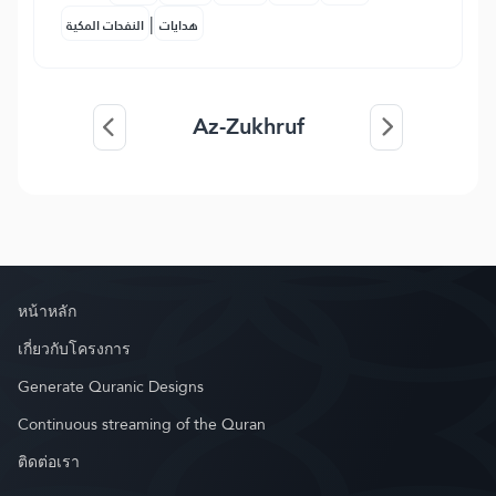
|
هدايات
النفحات المكية
Az-Zukhruf
หน้าหลัก
เกี่ยวกับโครงการ
Generate Quranic Designs
Continuous streaming of the Quran
ติดต่อเรา