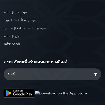
موقع دار الإسلام
موسوعة الأحاديث النبوية
موسوعة المصطلحات الإسلامية
بيان الإسلام
Tafsir Saadi
ลงทะเบียนเพื่อรับจดหมายทางอีเมล์