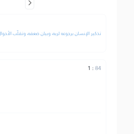
تذكير الإنسان برجوعه لربه، وبيان ضعفه، وتقلّب الأحوا.
1
:
84