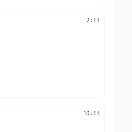
9
:
84
10
:
84