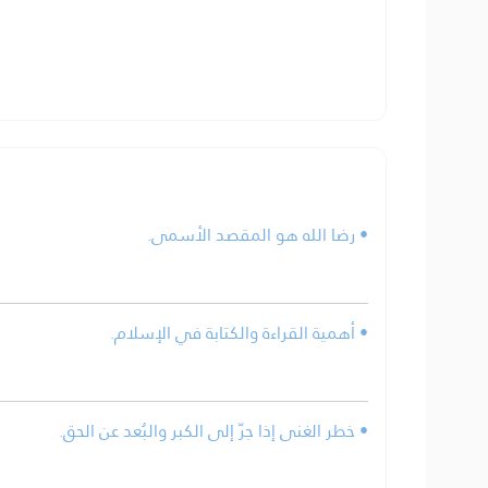
• رضا الله هو المقصد الأسمى.
• أهمية القراءة والكتابة في الإسلام.
• خطر الغنى إذا جرّ إلى الكبر والبُعد عن الحق.