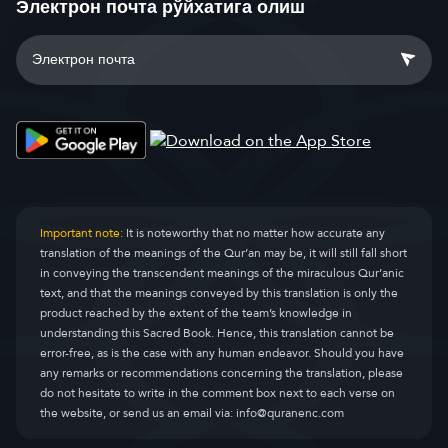
Электрон почта рўйхатига олиш
Important note:
It is noteworthy that no matter how accurate any
translation of the meanings of the Qur’an may be, it will still fall short
in conveying the transcendent meanings of the miraculous Qur’anic
text, and that the meanings conveyed by this translation is only the
product reached by the extent of the team’s knowledge in
understanding this Sacred Book. Hence, this translation cannot be
error-free, as is the case with any human endeavor. Should you have
any remarks or recommendations concerning the translation, please
do not hesitate to write in the comment box next to each verse on
the website, or send us an email via:
info@quranenc.com