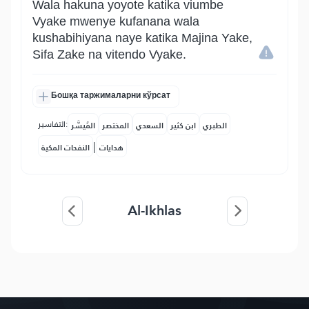
Wala hakuna yoyote katika viumbe
Vyake mwenye kufanana wala
kushabihiyana naye katika Majina Yake,
Sifa Zake na vitendo Vyake.
Бошқа таржималарни кўрсат
التفاسير:
الطبري
ابن كثير
السعدي
المختصر
المُيسَّر
|
هدايات
النفحات المكية
Al-Ikhlas