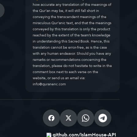
how accurate any translation of the meanings of
the Qur’an may be, it will still fall short in
conveying the transcendent meanings of the
miraculous Qur’anic text, and that the meanings
conveyed by this translation is only the product
reached by the extent of the team’s knowledge
in understanding this Sacred Book. Hence, this
translation cannot be error-free, as is the case
with any human endeavor. Should you have any
remarks or recommendations concerning the
translation, please do not hesitate to write in the
comment box next to each verse on the
website, or send us an email via:
info@quranenc.com
github.com/IslamHouse-API