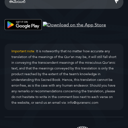
Important note:
It is noteworthy that no matter how accurate any
translation of the meanings of the Qur’an may be, it will still fall short
in conveying the transcendent meanings of the miraculous Qur’anic
text, and that the meanings conveyed by this translation is only the
product reached by the extent of the team’s knowledge in
understanding this Sacred Book. Hence, this translation cannot be
error-free, as is the case with any human endeavor. Should you have
any remarks or recommendations concerning the translation, please
do not hesitate to write in the comment box next to each verse on
the website, or send us an email via:
info@quranenc.com