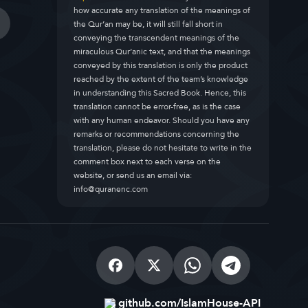
how accurate any translation of the meanings of
the Qur’an may be, it will still fall short in
conveying the transcendent meanings of the
miraculous Qur’anic text, and that the meanings
conveyed by this translation is only the product
reached by the extent of the team’s knowledge
in understanding this Sacred Book. Hence, this
translation cannot be error-free, as is the case
with any human endeavor. Should you have any
remarks or recommendations concerning the
translation, please do not hesitate to write in the
comment box next to each verse on the
website, or send us an email via:
info@quranenc.com
github.com/IslamHouse-API