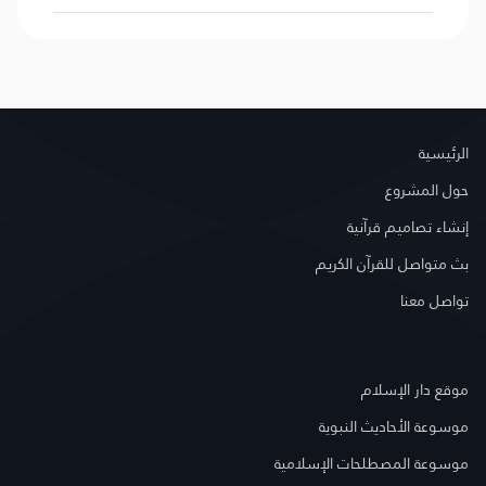
الرئيسية
حول المشروع
إنشاء تصاميم قرآنية
بث متواصل للقرآن الكريم
تواصل معنا
موقع دار الإسلام
موسوعة الأحاديث النبوية
موسوعة المصطلحات الإسلامية