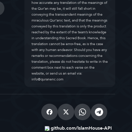
how accurate any translation of the meanings of
the Qur’an may be, it will still fall short in
conveying the transcendent meanings of the
miraculous Qur’anic text, and that the meanings
conveyed by this translation is only the product
reached by the extent of the team’s knowledge
in understanding this Sacred Book. Hence, this
translation cannot be error-free, as is the case
with any human endeavor. Should you have any
remarks or recommendations concerning the
translation, please do not hesitate to write in the
comment box next to each verse on the
website, or send us an email via:
info@quranenc.com
github.com/IslamHouse-API