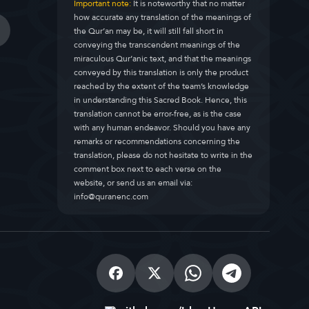
Important note:
It is noteworthy that no matter
how accurate any translation of the meanings of
the Qur’an may be, it will still fall short in
conveying the transcendent meanings of the
miraculous Qur’anic text, and that the meanings
conveyed by this translation is only the product
reached by the extent of the team’s knowledge
in understanding this Sacred Book. Hence, this
translation cannot be error-free, as is the case
with any human endeavor. Should you have any
remarks or recommendations concerning the
translation, please do not hesitate to write in the
comment box next to each verse on the
website, or send us an email via:
info@quranenc.com