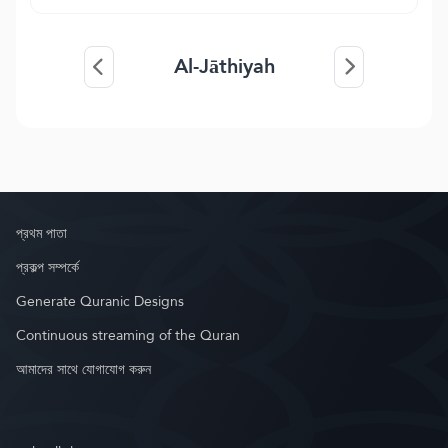
Al-Jāthiyah
প্রথম পাতা
প্রকল্প সম্পর্কে
Generate Quranic Designs
Continuous streaming of the Quran
আমাদের সাথে যোগাযোগ করুন