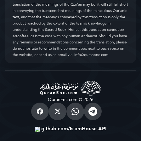
translation of the meanings of the Qur’an may be, it will still fall short
in conveying the transcendent meanings of the miraculous Qur’anic
text, and that the meanings conveyed by this translation is only the
product reached by the extent of the team’s knowledge in
understanding this Sacred Book. Hence, this translation cannot be
error-free, as is the case with any human endeavor. Should you have
any remarks or recommendations concerning the translation, please
do not hesitate to write in the comment box next to each verse on
the website, or send us an email via:
info@quranenc.com
QuranEnc.com © 2026
github.com/IslamHouse-API