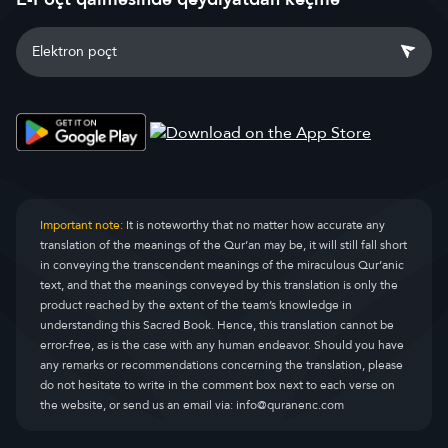
Important note:
It is noteworthy that no matter how accurate any
translation of the meanings of the Qur’an may be, it will still fall short
in conveying the transcendent meanings of the miraculous Qur’anic
text, and that the meanings conveyed by this translation is only the
product reached by the extent of the team’s knowledge in
understanding this Sacred Book. Hence, this translation cannot be
error-free, as is the case with any human endeavor. Should you have
any remarks or recommendations concerning the translation, please
do not hesitate to write in the comment box next to each verse on
the website, or send us an email via:
info@quranenc.com