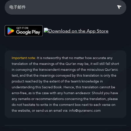
Important note:
It is noteworthy that no matter how accurate any
translation of the meanings of the Qur’an may be, it will still fall short
in conveying the transcendent meanings of the miraculous Qur’anic
text, and that the meanings conveyed by this translation is only the
product reached by the extent of the team’s knowledge in
understanding this Sacred Book. Hence, this translation cannot be
error-free, as is the case with any human endeavor. Should you have
any remarks or recommendations concerning the translation, please
do not hesitate to write in the comment box next to each verse on
the website, or send us an email via:
info@quranenc.com