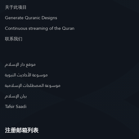
关于此项目
Generate Quranic Designs
Continuous streaming of the Quran
联系我们
موقع دار الإسلام
موسوعة الأحاديث النبوية
موسوعة المصطلحات الإسلامية
بيان الإسلام
Tafsir Saadi
注册邮箱列表