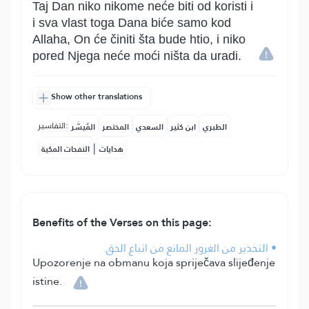
Taj Dan niko nikome neće biti od koristi i
i sva vlast toga Dana biće samo kod
Allaha, On će činiti šta bude htio, i niko
pored Njega neće moći ništa da uradi.
Show other translations
التفاسير:
الطبري
ابن كثير
السعدي
المختصر
المُيسَّر
|
هدايات
النفحات المكية
Benefits of the Verses on this page:
• التحذير من الغرور المانع من اتباع الحق.
Upozorenje na obmanu koja spriječava slijeđenje
istine.