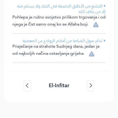
• الجشع من الأخلاق الذميمة في التجار ولا يسلم منه
إلا من يخاف الله.
Pohlepa je ružno svojstvo prilikom trgovanja i od
njega je čist samo onaj ko se Allaha boji.
• تذكر هول القيامة من أعظم الروادع عن المعصية.
Prisjećanje na strahote Sudnjeg dana, jedan je
od najboljih načina ostavljanja grijeha.
El-Infitar