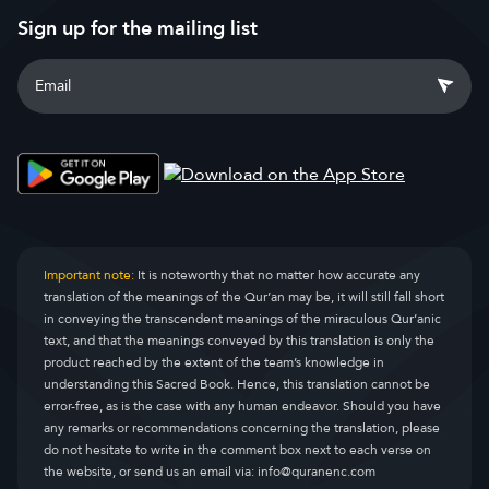
Sign up for the mailing list
Important note:
It is noteworthy that no matter how accurate any
translation of the meanings of the Qur’an may be, it will still fall short
in conveying the transcendent meanings of the miraculous Qur’anic
text, and that the meanings conveyed by this translation is only the
product reached by the extent of the team’s knowledge in
understanding this Sacred Book. Hence, this translation cannot be
error-free, as is the case with any human endeavor. Should you have
any remarks or recommendations concerning the translation, please
do not hesitate to write in the comment box next to each verse on
the website, or send us an email via:
info@quranenc.com