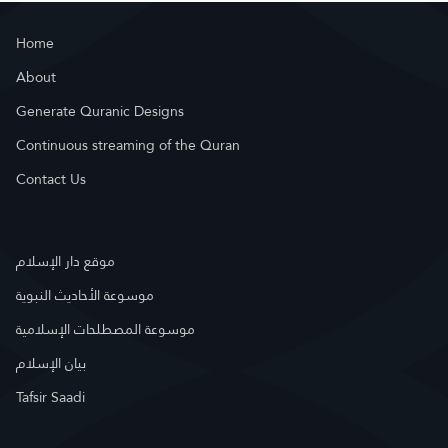
Home
About
Generate Quranic Designs
Continuous streaming of the Quran
Contact Us
موقع دار الإسلام
موسوعة الأحاديث النبوية
موسوعة المصطلحات الإسلامية
بيان الإسلام
Tafsir Saadi