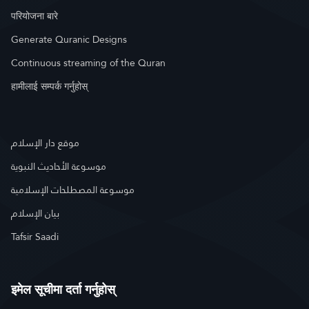
परियोजना बारे
Generate Quranic Designs
Continuous streaming of the Quran
हामीलाई सम्पर्क गर्नुहोस्
موقع دار الإسلام
موسوعة الأحاديث النبوية
موسوعة المصطلحات الإسلامية
بيان الإسلام
Tafsir Saadi
इमेल सूचीमा दर्ता गर्नुहोस्