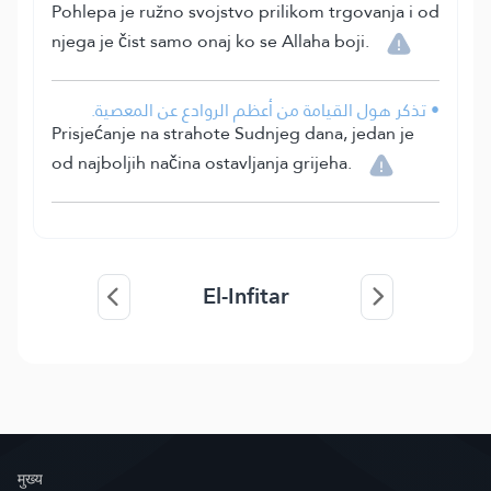
Pohlepa je ružno svojstvo prilikom trgovanja i od
njega je čist samo onaj ko se Allaha boji.
• تذكر هول القيامة من أعظم الروادع عن المعصية.
Prisjećanje na strahote Sudnjeg dana, jedan je
od najboljih načina ostavljanja grijeha.
El-Infitar
मुख्य