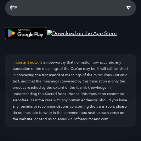
Important note:
It is noteworthy that no matter how accurate any
translation of the meanings of the Qur’an may be, it will still fall short
in conveying the transcendent meanings of the miraculous Qur’anic
text, and that the meanings conveyed by this translation is only the
product reached by the extent of the team’s knowledge in
understanding this Sacred Book. Hence, this translation cannot be
error-free, as is the case with any human endeavor. Should you have
any remarks or recommendations concerning the translation, please
do not hesitate to write in the comment box next to each verse on
the website, or send us an email via:
info@quranenc.com