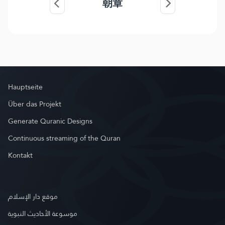
朝章
Hauptseite
Über das Projekt
Generate Quranic Designs
Continuous streaming of the Quran
Kontakt
موقع دار الإسلام
موسوعة الأحاديث النبوية