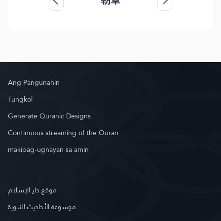
朝章
Ang Pangunahin
Tungkol
Generate Quranic Designs
Continuous streaming of the Quran
makipag-ugnayan sa amin
موقع دار الإسلام
موسوعة الأحاديث النبوية