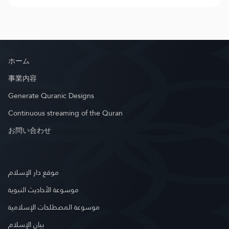
ホーム
事業内容
Generate Quranic Designs
Continuous streaming of the Quran
お問い合わせ
موقع دار الإسلام
موسوعة الأحاديث النبوية
موسوعة المصطلحات الإسلامية
بيان الإسلام