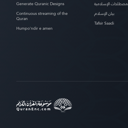
Generate Quranic Designs
مصطلحات الإسلامية
Continuous streaming of the
بيان الإسلام
Quran
Tafsir Saadi
Humpo'ndir e amen