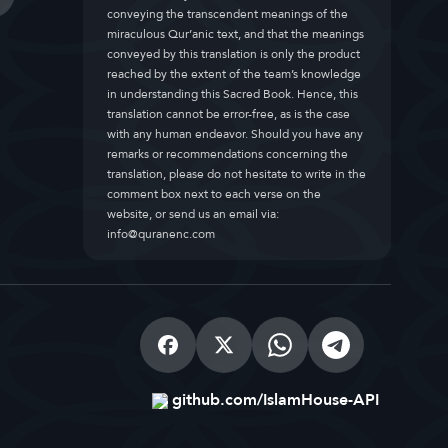
conveying the transcendent meanings of the
miraculous Qur’anic text, and that the meanings
conveyed by this translation is only the product
reached by the extent of the team’s knowledge
in understanding this Sacred Book. Hence, this
translation cannot be error-free, as is the case
with any human endeavor. Should you have any
remarks or recommendations concerning the
translation, please do not hesitate to write in the
comment box next to each verse on the
website, or send us an email via:
info@quranenc.com
github.com/IslamHouse-API