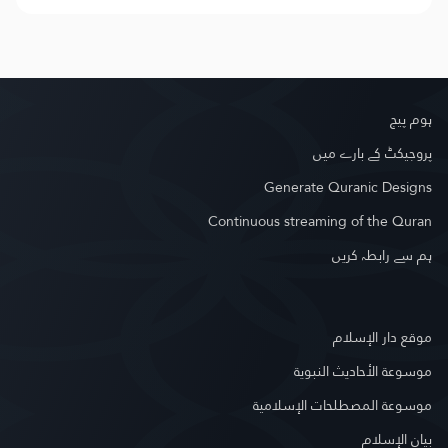
ہوم پیج
پروجیکٹ کے بارے میں
Generate Quranic Designs
Continuous streaming of the Quran
ہم سے رابطہ کریں
موقع دار الإسلام
موسوعة الأحاديث النبوية
موسوعة المصطلحات الإسلامية
بيان الإسلام