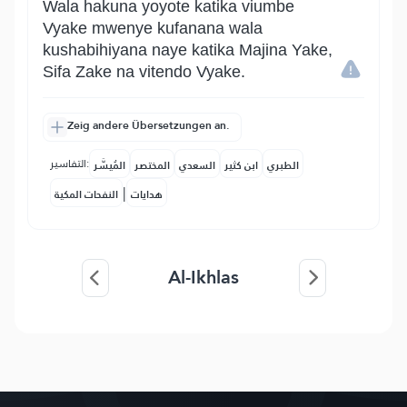
Wala hakuna yoyote katika viumbe
Vyake mwenye kufanana wala
kushabihiyana naye katika Majina Yake,
Sifa Zake na vitendo Vyake.
Zeig andere Übersetzungen an.
التفاسير:
الطبري
ابن كثير
السعدي
المختصر
المُيسَّر
|
هدايات
النفحات المكية
Al-Ikhlas