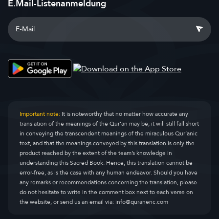
E.Mail-Listenanmeldung
Important note:
It is noteworthy that no matter how accurate any
translation of the meanings of the Qur’an may be, it will still fall short
in conveying the transcendent meanings of the miraculous Qur’anic
text, and that the meanings conveyed by this translation is only the
product reached by the extent of the team’s knowledge in
understanding this Sacred Book. Hence, this translation cannot be
error-free, as is the case with any human endeavor. Should you have
any remarks or recommendations concerning the translation, please
do not hesitate to write in the comment box next to each verse on
the website, or send us an email via:
info@quranenc.com