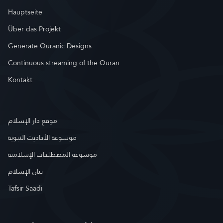
Hauptseite
Über das Projekt
Generate Quranic Designs
Continuous streaming of the Quran
Kontakt
موقع دار الإسلام
موسوعة الأحاديث النبوية
موسوعة المصطلحات الإسلامية
بيان الإسلام
Tafsir Saadi