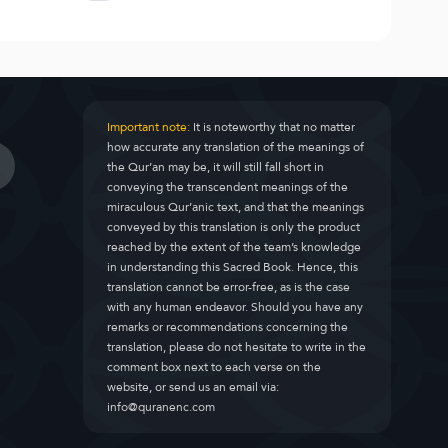
Important note:
It is noteworthy that no matter
how accurate any translation of the meanings of
the Qur’an may be, it will still fall short in
conveying the transcendent meanings of the
miraculous Qur’anic text, and that the meanings
conveyed by this translation is only the product
reached by the extent of the team’s knowledge
in understanding this Sacred Book. Hence, this
translation cannot be error-free, as is the case
with any human endeavor. Should you have any
remarks or recommendations concerning the
translation, please do not hesitate to write in the
comment box next to each verse on the
website, or send us an email via:
info@quranenc.com