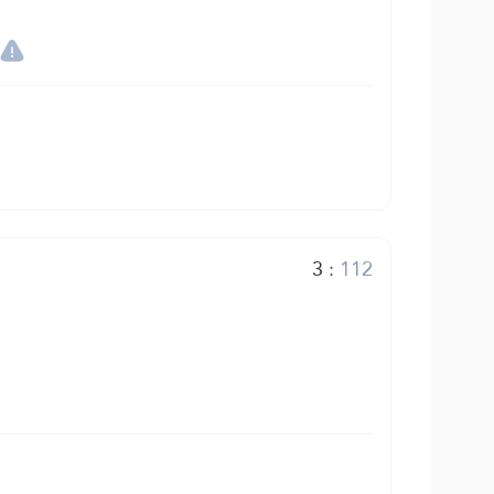
3
:
112