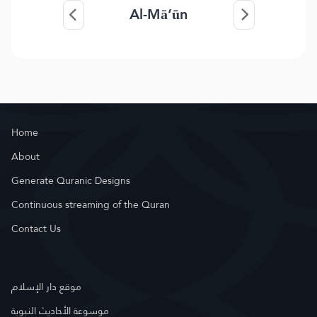
Al-Mā‘ūn
Home
About
Generate Quranic Designs
Continuous streaming of the Quran
Contact Us
موقع دار الإسلام
موسوعة الأحاديث النبوية