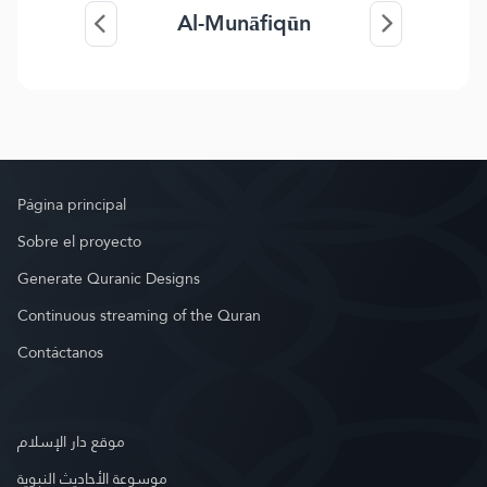
Al-Munāfiqūn
Página principal
Sobre el proyecto
Generate Quranic Designs
Continuous streaming of the Quran
Contáctanos
موقع دار الإسلام
موسوعة الأحاديث النبوية