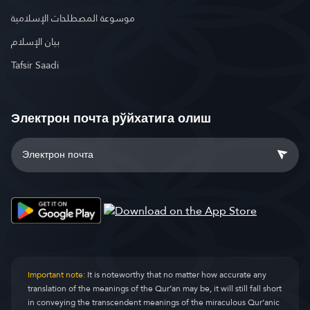
موسوعة المصطلحات الإسلامية
بيان الإسلام
Tafsir Saadi
Электрон почта рўйхатига олиш
Important note:
It is noteworthy that no matter how accurate any
translation of the meanings of the Qur’an may be, it will still fall short
in conveying the transcendent meanings of the miraculous Qur’anic