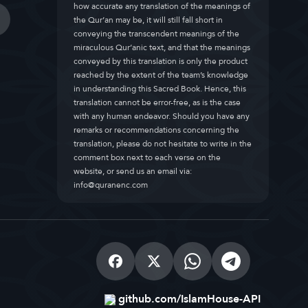
how accurate any translation of the meanings of
the Qur’an may be, it will still fall short in
conveying the transcendent meanings of the
miraculous Qur’anic text, and that the meanings
conveyed by this translation is only the product
reached by the extent of the team’s knowledge
in understanding this Sacred Book. Hence, this
translation cannot be error-free, as is the case
with any human endeavor. Should you have any
remarks or recommendations concerning the
translation, please do not hesitate to write in the
comment box next to each verse on the
website, or send us an email via:
info@quranenc.com
github.com/IslamHouse-API