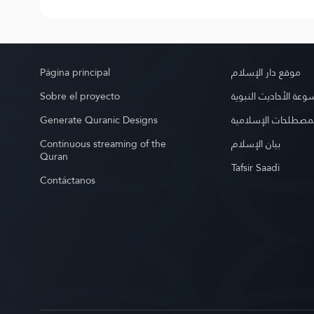
Página principal
موقع دار الإسلام
Sobre el proyecto
عة الأحاديث النبوية
Generate Quranic Designs
مصطلحات الإسلامية
Continuous streaming of the
بيان الإسلام
Quran
Tafsir Saadi
Contáctanos