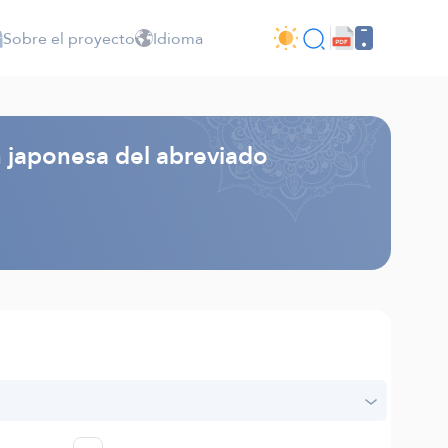
Sobre el proyecto
Idioma
n japonesa del abreviado