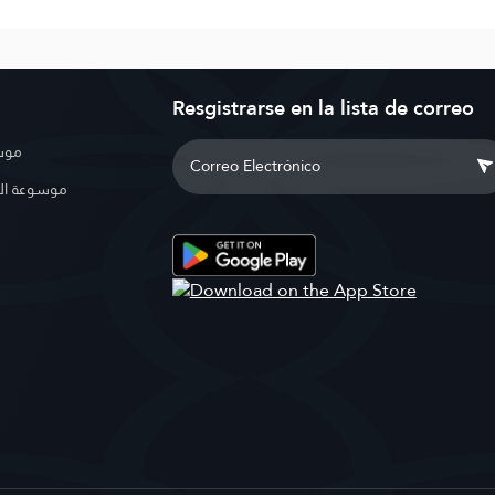
Resgistrarse en la lista de correo
موسو
موسوعة ال