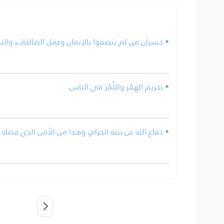
خسران من لم يتصفوا بالإيمان وعمل الصالحات، والتو.
• تحريم الهَمْز واللَّمْز في الناس.
دفاع الله عن بيته الحرام، وهذا من الأمن الذي قضاه الل.