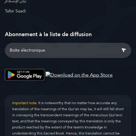
بيان الإسلام
Tafsir Saadi
Abonnement à la liste de diffusion
Important note:
It is noteworthy that no matter how accurate any
translation of the meanings of the Qur’an may be, it will still fall short
in conveying the transcendent meanings of the miraculous Qur’anic
text, and that the meanings conveyed by this translation is only the
product reached by the extent of the team’s knowledge in
understanding this Sacred Book. Hence, this translation cannot be