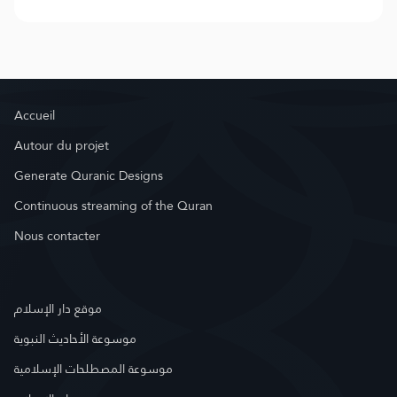
Accueil
Autour du projet
Generate Quranic Designs
Continuous streaming of the Quran
Nous contacter
موقع دار الإسلام
موسوعة الأحاديث النبوية
موسوعة المصطلحات الإسلامية