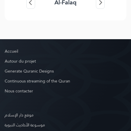
Al-Falaq
Accueil
Autour du projet
Generate Quranic Designs
Continuous streaming of the Quran
Nous contacter
موقع دار الإسلام
موسوعة الأحاديث النبوية