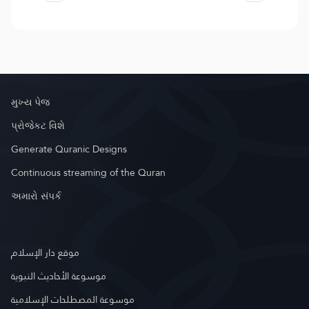
મુખ્ય પેજ
પ્રોજેકટ વિશે
Generate Quranic Designs
Continuous streaming of the Quran
અમારો સંપર્ક
موقع دار الإسلام
موسوعة الأحاديث النبوية
موسوعة المصطلحات الإسلامية