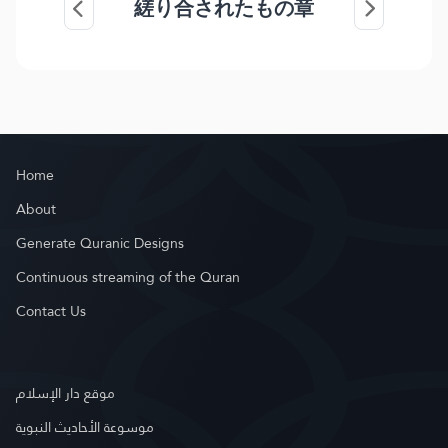
縒り合されたもの章
Home
About
Generate Quranic Designs
Continuous streaming of the Quran
Contact Us
موقع دار الإسلام
موسوعة الأحاديث النبوية