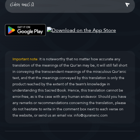
Important note:
It is noteworthy that no matter how accurate any
translation of the meanings of the Qur’an may be, it will still fall short
in conveying the transcendent meanings of the miraculous Qur’anic
text, and that the meanings conveyed by this translation is only the
product reached by the extent of the team’s knowledge in
understanding this Sacred Book. Hence, this translation cannot be
error-free, as is the case with any human endeavor. Should you have
any remarks or recommendations concerning the translation, please
do not hesitate to write in the comment box next to each verse on
the website, or send us an email via:
info@quranenc.com