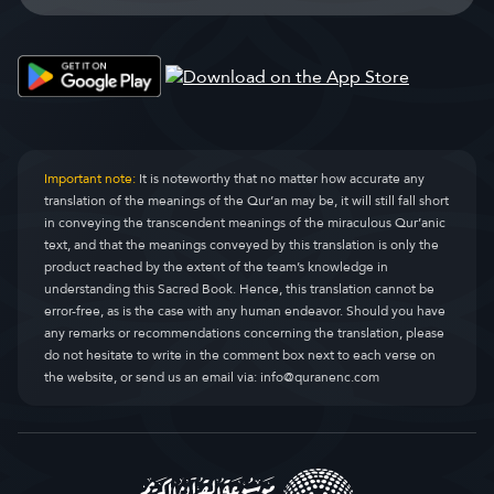
Important note:
It is noteworthy that no matter how accurate any
translation of the meanings of the Qur’an may be, it will still fall short
in conveying the transcendent meanings of the miraculous Qur’anic
text, and that the meanings conveyed by this translation is only the
product reached by the extent of the team’s knowledge in
understanding this Sacred Book. Hence, this translation cannot be
error-free, as is the case with any human endeavor. Should you have
any remarks or recommendations concerning the translation, please
do not hesitate to write in the comment box next to each verse on
the website, or send us an email via:
info@quranenc.com