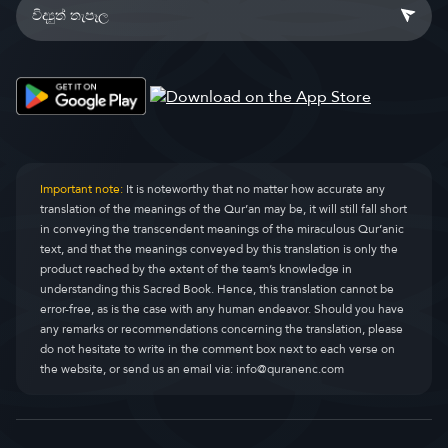
Important note:
It is noteworthy that no matter how accurate any
translation of the meanings of the Qur’an may be, it will still fall short
in conveying the transcendent meanings of the miraculous Qur’anic
text, and that the meanings conveyed by this translation is only the
product reached by the extent of the team’s knowledge in
understanding this Sacred Book. Hence, this translation cannot be
error-free, as is the case with any human endeavor. Should you have
any remarks or recommendations concerning the translation, please
do not hesitate to write in the comment box next to each verse on
the website, or send us an email via:
info@quranenc.com