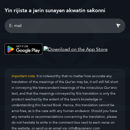
Yin rijista a jerin sunayen akwatin saƙonni
Important note:
It is noteworthy that no matter how accurate any
translation of the meanings of the Qur’an may be, it will still fall short
in conveying the transcendent meanings of the miraculous Qur’anic
text, and that the meanings conveyed by this translation is only the
product reached by the extent of the team’s knowledge in
understanding this Sacred Book. Hence, this translation cannot be
error-free, as is the case with any human endeavor. Should you have
any remarks or recommendations concerning the translation, please
do not hesitate to write in the comment box next to each verse on
the website, or send us an email via:
info@quranenc.com