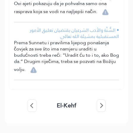
Ovi ajeti pokazuju da je pohvalna samo ona
rasprava koja se vodi na najljepši način.
• السُّنَّة والأدب الشرعيان يقتضيان تعليق الأمور
المستقبلية بمشيئة الله تعالى.
Prema Sunnetu i pravilima lijepog ponašanja
čovjek za sve što ima namjeru uraditi u
budućnosti treba reći: “Uradit ću to i to, ako Bog
da.” Drugim riječima, treba se pozvati na Božiju
volju.
El-Kehf