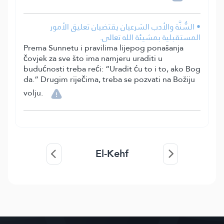
• السُّنَّة والأدب الشرعيان يقتضيان تعليق الأمور
المستقبلية بمشيئة الله تعالى.
Prema Sunnetu i pravilima lijepog ponašanja
čovjek za sve što ima namjeru uraditi u
budućnosti treba reći: “Uradit ću to i to, ako Bog
da.” Drugim riječima, treba se pozvati na Božiju
volju.
El-Kehf