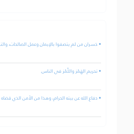
خسران من لم يتصفوا بالإيمان وعمل الصالحات، والتو.
• تحريم الهَمْز واللَّمْز في الناس.
دفاع الله عن بيته الحرام، وهذا من الأمن الذي قضاه الل.