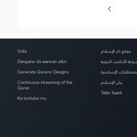
Gida
موقع دار الإسلام
Dangane da wannan aikin
عة الأحاديث النبوية
Generate Quranic Designs
مصطلحات الإسلامية
Continuous streaming of the
بيان الإسلام
Quran
Tafsir Saadi
Ka tuntube mu